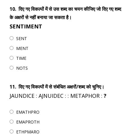
10.
दिए गए विकल्पों में से उस शब्द का चयन कीजिए जो दिए गए शब्द
के अक्षरों से नहीं बनाया जा सकता है।
SENTIMENT
SENT
MENT
TIME
NOTS
11.
दिए गए विकल्पों में से संबंधित अक्षरों/शब्द को चुनिए।
JAUNDICE : AJNUIDEC : : METAPHOR :
?
EMATHPRO
EMAPROTH
ETHPMARO