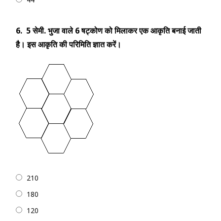
6.
5 सेमी. भुजा वाले 6 षट्कोण को मिलाकर एक आकृति बनाई जाती
है। इस आकृति की परिमिति ज्ञात करें।
210
180
120