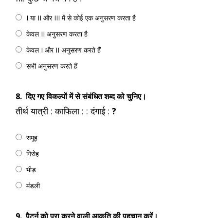
I या II और III में से कोई एक अनुसरण करता है
केवल II अनुसरण करता है
केवल I और II अनुसरण करते हैं
सभी अनुसरण करते हैं
8.
दिए गए विकल्पों में से संबंधित शब्द को चुनिए।
तीर्थ यात्री : काफिला : : दंगाई :
?
समूह
गिरोह
भीड़
मंडली
9.
पैटर्न को पूरा करने वाली आकृति की पहचान करें।