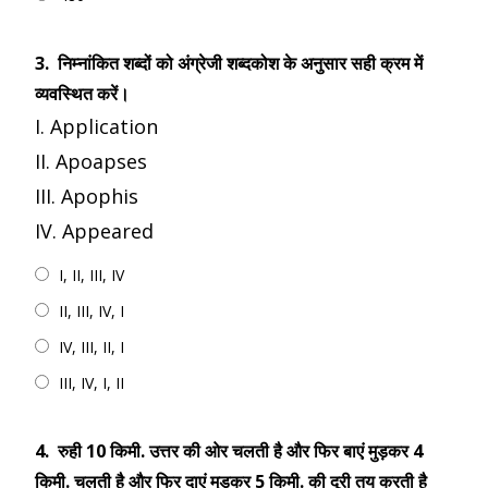
3.
निम्नांकित शब्दों को अंग्रेजी शब्दकोश के अनुसार सही क्रम में
व्यवस्थित करें।
I. Application
II. Apoapses
III. Apophis
IV. Appeared
I, II, III, IV
II, III, IV, I
IV, III, II, I
III, IV, I, II
4.
रुही 10 किमी. उत्तर की ओर चलती है और फिर बाएं मुड़कर 4
किमी. चलती है और फिर दाएं मुड़कर 5 किमी. की दूरी तय करती है