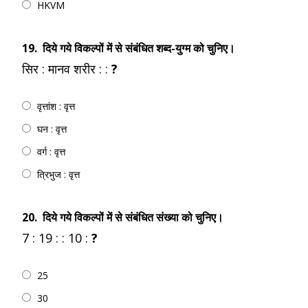
HKVM
19.
दिये गये विकल्पों में से संबंधित शब्द-युग्म को चुनिए।
सिर : मानव शरीर : :
?
वृत्तांश : वृत्त
घन : वृत्त
वर्ग : वृत्त
त्रिभुज : वृत्त
20.
दिये गये विकल्पों में से संबंधित संख्या को चुनिए।
7 : 19 : : 10 :
?
25
30