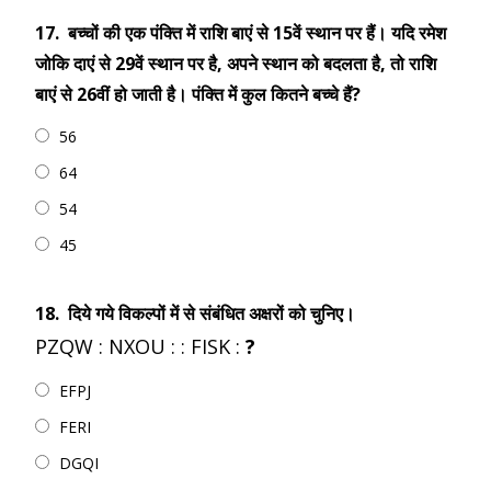
17.
बच्चों की एक पंक्ति में राशि बाएं से 15वें स्थान पर हैं। यदि रमेश
जोकि दाएं से 29वें स्थान पर है, अपने स्थान को बदलता है, तो राशि
बाएं से 26वीं हो जाती है। पंक्ति में कुल कितने बच्चे हैं?
56
64
54
45
18.
दिये गये विकल्पों में से संबंधित अक्षरों को चुनिए।
PZQW : NXOU : : FISK :
?
EFPJ
FERI
DGQI