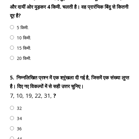
और दायीं ओर मुड़कर 4 किमी. चलती है। वह प्रारंभिक बिंदु से कितनी
दूर है?
5 किमी.
10 किमी.
15 किमी.
20 किमी.
5.
निम्नलिखित प्रश्न में एक श्रृंखला दी गई है, जिसमें एक संख्या लुप्त
है। दिए गए विकल्पों में से सही उत्तर चुनिए।
7, 10, 19, 22, 31,
?
32
34
36
44