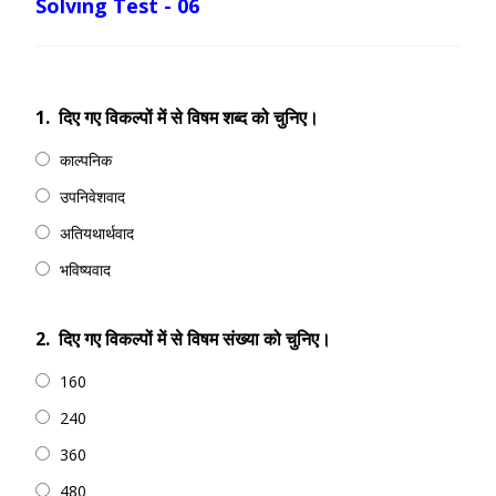
Solving Test - 06
1.
दिए गए विकल्पों में से विषम शब्द को चुनिए।
काल्पनिक
उपनिवेशवाद
अतियथार्थवाद
भविष्यवाद
2.
दिए गए विकल्पों में से विषम संख्या को चुनिए।
160
240
360
480