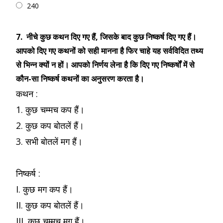
240
7.
नीचे कुछ कथन दिए गए हैं, जिसके बाद कुछ निष्कर्ष दिए गए हैं।
आपको दिए गए कथनों को सही मानना है फिर चाहे यह सर्वविदित तथ्य
से भिन्न क्यों न हों। आपको निर्णय लेना है कि दिए गए निष्कर्षों में से
कौन-सा निष्कर्ष कथनों का अनुसरण करता है।
कथन :
1. कुछ चम्मच कप हैं।
2. कुछ कप बोतलें हैं।
3. सभी बोतलें मग हैं।
निष्कर्ष :
I. कुछ मग कप हैं।
II. कुछ कप बोतलें हैं।
III. कुछ चम्मच मग हैं।