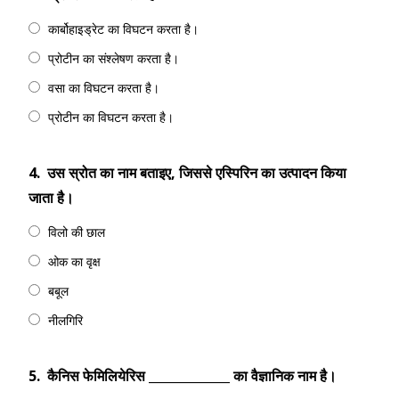
कार्बोहाइड्रेट का विघटन करता है।
प्रोटीन का संश्लेषण करता है।
वसा का विघटन करता है।
प्रोटीन का विघटन करता है।
4.
उस स्रोत का नाम बताइए, जिससे एस्पिरिन का उत्पादन किया
जाता है।
विलो की छाल
ओक का वृक्ष
बबूल
नीलगिरि
5.
कैनिस फेमिलियेरिस _____________ का वैज्ञानिक नाम है।