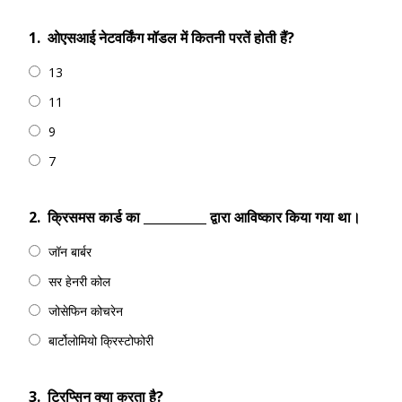
1.
ओएसआई नेटवर्किंग मॉडल में कितनी परतें होती हैं?
13
11
9
7
2.
क्रिसमस कार्ड का __________ द्वारा आविष्कार किया गया था।
जॉन बार्बर
सर हेनरी कोल
जोसेफिन कोचरेन
बार्टोलोमियो क्रिस्टोफोरी
3.
ट्रिप्सिन क्या करता है?