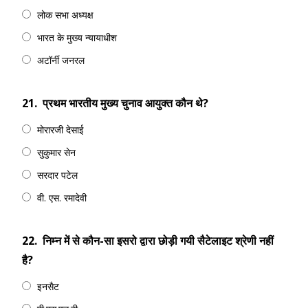
लोक सभा अध्यक्ष
भारत के मुख्य न्यायाधीश
अटॉर्नी जनरल
21.
प्रथम भारतीय मुख्य चुनाव आयुक्त कौन थे?
मोरारजी देसाई
सुकुमार सेन
सरदार पटेल
वी. एस. रमादेवी
22.
निम्न में से कौन-सा इसरो द्वारा छोड़ी गयी सैटेलाइट श्रेणी नहीं
है?
इनसैट