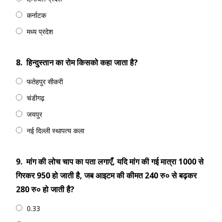
कर्नाटक
मध्य प्रदेश
8.
हिन्दुस्तान का रोम किसको कहा जाता है?
फतेहपुर सीकरी
चंडीगढ़
जयपुर
नई दिल्ली स्थापत्य कला
9.
मांग की लोच चाप का पता लगाएँ, यदि मांग की गई मात्रा 1000 से
गिरकर 950 हो जाती है, जब आइटम की कीमत 240 रु० से बढ़कर
280 रु० हो जाती है?
0.33