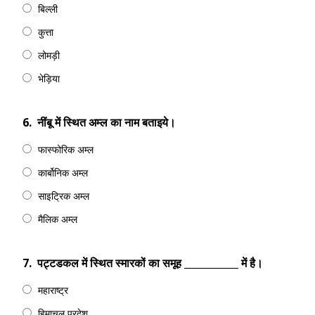
बिल्ली
कुत्ता
लोमड़ी
भेड़िया
6.
नींबू में स्थित अम्ल का नाम बताइये।
फास्फोरिक अम्ल
कार्बोनिक अम्ल
साइट्रिक अम्ल
मैलिक अम्ल
7.
पट्टडकल में स्थित स्मारकों का समूह ___________ में है।
महाराष्ट्र
हिमाचल प्रदेश