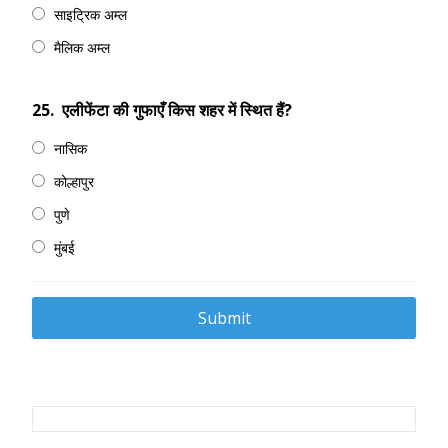
साइट्रिक अम्ल
मैलिक अम्ल
25.
एलीफेंटा की गुफाएँ किस शहर में स्थित हैं?
नासिक
कोल्हापुर
पुणे
मुंबई