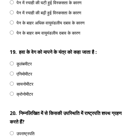
पेन में स्याही की घटी हुई विस्कसता के कारण
पेन में स्याही की बढ़ी हुई विस्कसता के कारण
पेन के बाहर अधिक वायुमंडलीय दबाव के कारण
पेन के बाहर कम वायुमंडलीय दबाव के कारण
19.
हवा के वेग को मापने के यंत्र को कहा जाता है :
कूलंबमीटर
एनिमोमीटर
सायनोमीटर
क्रोनोमीटर
20.
निम्नलिखित में से किसकी उपस्थिति में राष्ट्रपति शपथ ग्रहण
करते हैं?
उपराष्ट्रपति