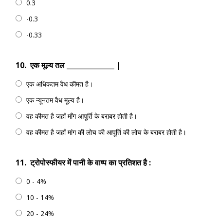
0.3
-0.3
-0.33
10.
एक मूल्य तल ______________ |
एक अधिकतम वैध कीमत है।
एक न्यूनतम वैध मूल्य है।
वह कीमत है जहाँ माँग आपूर्ति के बराबर होती है।
वह कीमत है जहाँ मांग की लोच की आपूर्ति की लोच के बराबर होती है।
11.
ट्रोपोस्फीयर में पानी के वाष्प का प्रतिशत है :
0 - 4%
10 - 14%
20 - 24%