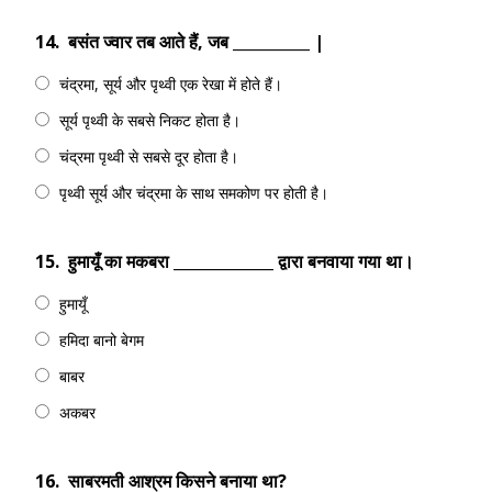
14.
बसंत ज्वार तब आते हैं, जब __________ |
चंद्रमा, सूर्य और पृथ्वी एक रेखा में होते हैं।
सूर्य पृथ्वी के सबसे निकट होता है।
चंद्रमा पृथ्वी से सबसे दूर होता है।
पृथ्वी सूर्य और चंद्रमा के साथ समकोण पर होती है।
15.
हुमायूँ का मकबरा _____________ द्वारा बनवाया गया था।
हुमायूँ
हमिदा बानो बेगम
बाबर
अकबर
16.
साबरमती आश्रम किसने बनाया था?