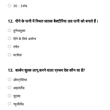
30 - 34%
12.
पीने के पानी में स्थित घातक बैक्टीरिया उस पानी को बनाते हैं।
दुर्गन्धयुक्त
पीने के लिये अयोग्य
रंगीन
मटमैला
13.
कार्बन शुल्क लागू करने वाला प्रथम देश कौन सा है?
ऑस्ट्रेलिया
आइसलैंड
यूएसए
न्यूजीलैंड