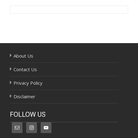
Post
navigation
About Us
Contact Us
Privacy Policy
Disclaimer
FOLLOW US