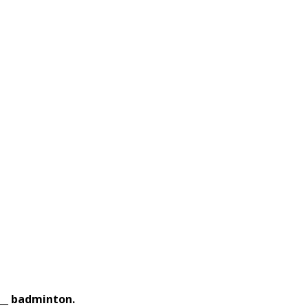
___ badminton.