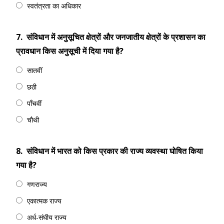
स्वतंत्रता का अधिकार
7.
संविधान में अनुसूचित क्षेत्रों और जनजातीय क्षेत्रों के प्रशासन का
प्रावधान किस अनुसूची में दिया गया है?
सातवीं
छठी
पाँचवीं
चौथी
8.
संविधान में भारत को किस प्रकार की राज्य व्यवस्था घोषित किया
गया है?
गणराज्य
एकात्मक राज्य
अर्ध-संघीय राज्य