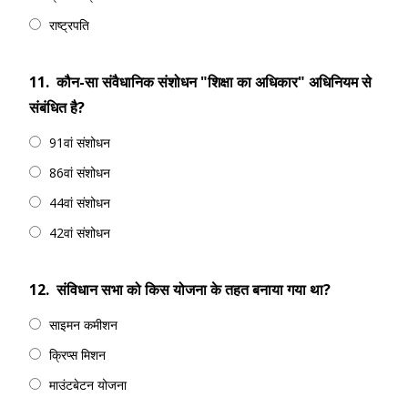
राष्ट्रपति
11.
कौन-सा संवैधानिक संशोधन "शिक्षा का अधिकार" अधिनियम से
संबंधित है?
91वां संशोधन
86वां संशोधन
44वां संशोधन
42वां संशोधन
12.
संविधान सभा को किस योजना के तहत बनाया गया था?
साइमन कमीशन
क्रिप्स मिशन
माउंटबेटन योजना