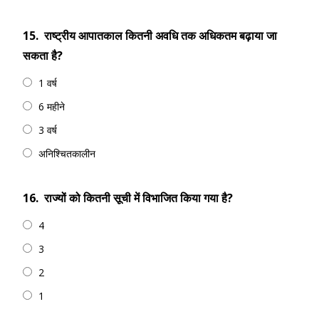
15.
राष्ट्रीय आपातकाल कितनी अवधि तक अधिकतम बढ़ाया जा
सकता है?
1 वर्ष
6 महीने
3 वर्ष
अनिश्चितकालीन
16.
राज्यों को कितनी सूची में विभाजित किया गया है?
4
3
2
1