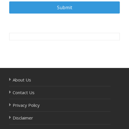
Post
navigation
About Us
Contact Us
Privacy Policy
Disclaimer