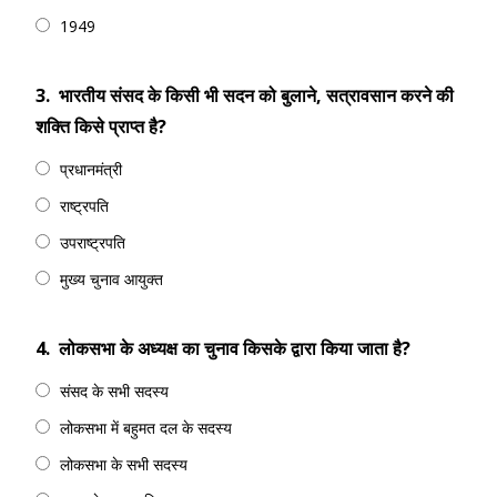
1949
3.
भारतीय संसद के किसी भी सदन को बुलाने, सत्रावसान करने की
शक्ति किसे प्राप्त है?
प्रधानमंत्री
राष्ट्रपति
उपराष्ट्रपति
मुख्य चुनाव आयुक्त
4.
लोकसभा के अध्यक्ष का चुनाव किसके द्वारा किया जाता है?
संसद के सभी सदस्य
लोकसभा में बहुमत दल के सदस्य
लोकसभा के सभी सदस्य