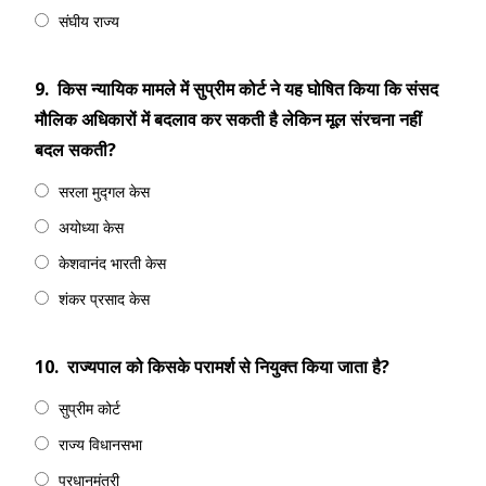
संघीय राज्य
9.
किस न्यायिक मामले में सुप्रीम कोर्ट ने यह घोषित किया कि संसद
मौलिक अधिकारों में बदलाव कर सकती है लेकिन मूल संरचना नहीं
बदल सकती?
सरला मुद्गल केस
अयोध्या केस
केशवानंद भारती केस
शंकर प्रसाद केस
10.
राज्यपाल को किसके परामर्श से नियुक्त किया जाता है?
सुप्रीम कोर्ट
राज्य विधानसभा
प्रधानमंत्री