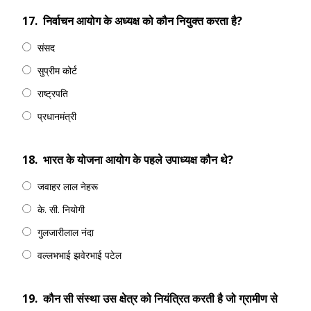
17.
निर्वाचन आयोग के अध्यक्ष को कौन नियुक्त करता है?
संसद
सुप्रीम कोर्ट
राष्ट्रपति
प्रधानमंत्री
18.
भारत के योजना आयोग के पहले उपाध्यक्ष कौन थे?
जवाहर लाल नेहरू
के. सी. नियोगी
गुलजारीलाल नंदा
वल्लभभाई झवेरभाई पटेल
19.
कौन सी संस्था उस क्षेत्र को नियंत्रित करती है जो ग्रामीण से