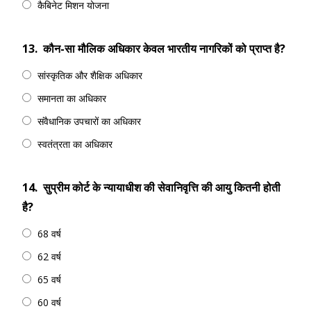
कैबिनेट मिशन योजना
13.
कौन-सा मौलिक अधिकार केवल भारतीय नागरिकों को प्राप्त है?
सांस्कृतिक और शैक्षिक अधिकार
समानता का अधिकार
संवैधानिक उपचारों का अधिकार
स्वतंत्रता का अधिकार
14.
सुप्रीम कोर्ट के न्यायाधीश की सेवानिवृत्ति की आयु कितनी होती
है?
68 वर्ष
62 वर्ष
65 वर्ष
60 वर्ष