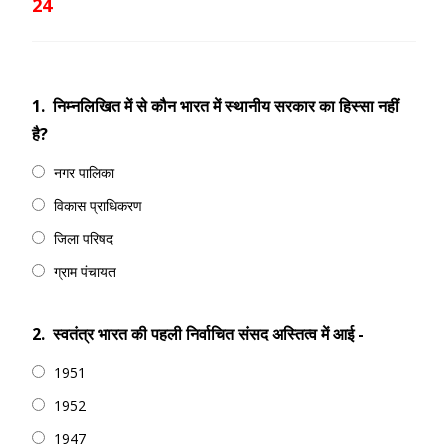
24
1.
निम्नलिखित में से कौन भारत में स्थानीय सरकार का हिस्सा नहीं
है?
नगर पालिका
विकास प्राधिकरण
जिला परिषद
ग्राम पंचायत
2.
स्वतंत्र भारत की पहली निर्वाचित संसद अस्तित्व में आई -
1951
1952
1947