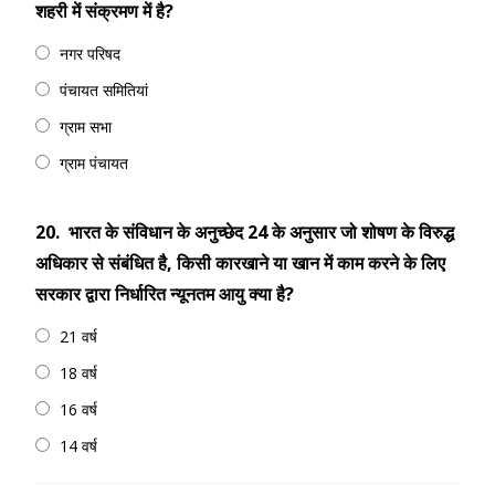
शहरी में संक्रमण में है?
नगर परिषद
पंचायत समितियां
ग्राम सभा
ग्राम पंचायत
20.
भारत के संविधान के अनुच्छेद 24 के अनुसार जो शोषण के विरुद्ध
अधिकार से संबंधित है, किसी कारखाने या खान में काम करने के लिए
सरकार द्वारा निर्धारित न्यूनतम आयु क्या है?
21 वर्ष
18 वर्ष
16 वर्ष
14 वर्ष