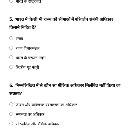
भारत के राष्ट्रपति
5.
भारत में किसी भी राज्य की सीमाओं में परिवर्तन संबंधी अधिकार
किसमे निहित है?
संसद
राज्य विधानमंडल
भारत के प्रधान मंत्री
केंद्रीय गृह मंत्री
6.
निम्नलिखित में से कौन सा मौलिक अधिकार निलंबित नहीं किया जा
सकता?
जीवन और व्यक्तिगत स्वतंत्रता का अधिकार
समानता का अधिकार
सांस्कृतिक और शैक्षिक अधिकार