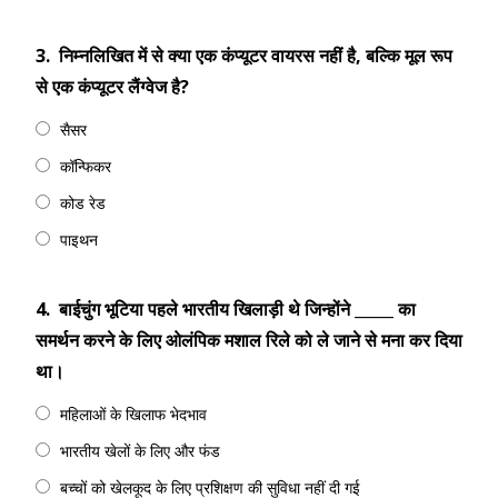
3.
निम्नलिखित में से क्या एक कंप्यूटर वायरस नहीं है, बल्कि मूल रूप
से एक कंप्यूटर लैंग्वेज है?
सैसर
कॉन्फिकर
कोड रेड
पाइथन
4.
बाईचुंग भूटिया पहले भारतीय खिलाड़ी थे जिन्होंने _____ का
समर्थन करने के लिए ओलंपिक मशाल रिले को ले जाने से मना कर दिया
था।
महिलाओं के खिलाफ भेदभाव
भारतीय खेलों के लिए और फंड
बच्चों को खेलकूद के लिए प्रशिक्षण की सुविधा नहीं दी गई