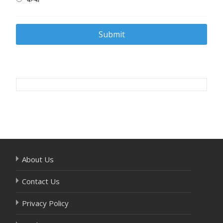
Post
navigation
About Us
Contact Us
Privacy Policy