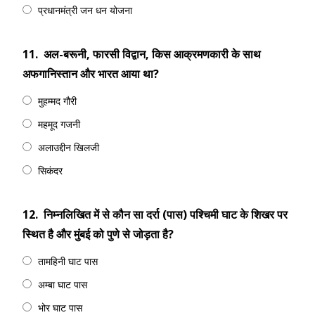
प्रधानमंत्री जन धन योजना
11.
अल-बरूनी, फारसी विद्वान, किस आक्रमणकारी के साथ
अफगानिस्तान और भारत आया था?
मुहम्मद गौरी
महमूद गजनी
अलाउद्दीन खिलजी
सिकंदर
12.
निम्नलिखित में से कौन सा दर्रा (पास) पश्चिमी घाट के शिखर पर
स्थित है और मुंबई को पुणे से जोड़ता है?
तामहिनी घाट पास
अम्बा घाट पास
भोर घाट पास