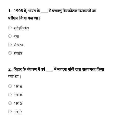
1.
1998 में, भारत के ____ में परमाणु विस्फोटक उपकरणों का
परीक्षण किया गया था।
श्रीहरिकोटा
थंपा
पोखरण
बैंगलौर
2.
बिहार के चंपारण में वर्ष ____ में महात्मा गांधी द्वारा सत्याग्रह किया
गया था।
1916
1918
1915
1917