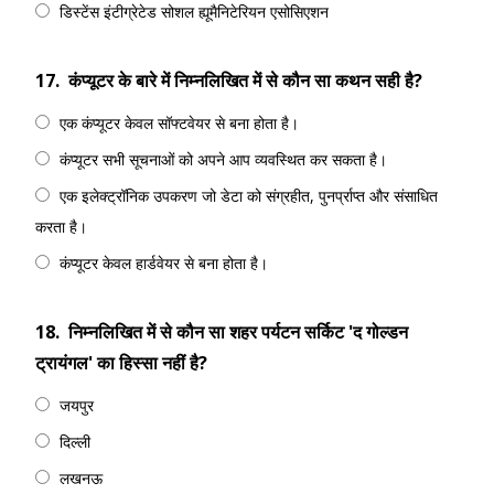
डिस्टेंस इंटीग्रेटेड सोशल ह्यूमैनिटेरियन एसोसिएशन
17.
कंप्यूटर के बारे में निम्नलिखित में से कौन सा कथन सही है?
एक कंप्यूटर केवल सॉफ्टवेयर से बना होता है।
कंप्यूटर सभी सूचनाओं को अपने आप व्यवस्थित कर सकता है।
एक इलेक्ट्रॉनिक उपकरण जो डेटा को संग्रहीत, पुनर्प्राप्त और संसाधित
करता है।
कंप्यूटर केवल हार्डवेयर से बना होता है।
18.
निम्नलिखित में से कौन सा शहर पर्यटन सर्किट 'द गोल्डन
ट्रायंगल' का हिस्सा नहीं है?
जयपुर
दिल्ली
लखनऊ