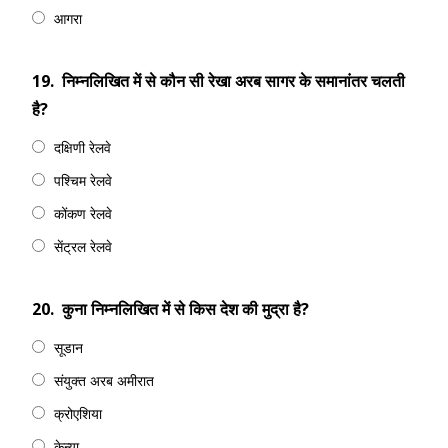
आगरा
19.
निम्नलिखित में से कौन सी रेखा अरब सागर के समानांतर चलती
है?
दक्षिणी रेलवे
पश्चिम रेलवे
कोंकण रेलवे
सेंट्रल रेलवे
20.
कुना निम्नलिखित में से किस देश की मुद्रा है?
सूडान
संयुक्त अरब अमीरात
क्रोएशिया
केन्या