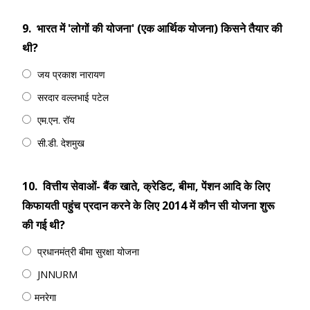
9.
भारत में 'लोगों की योजना' (एक आर्थिक योजना) किसने तैयार की
थी?
जय प्रकाश नारायण
सरदार वल्लभाई पटेल
एम.एन. रॉय
सी.डी. देशमुख
10.
वित्तीय सेवाओं- बैंक खाते, क्रेडिट, बीमा, पेंशन आदि के लिए
किफायती पहुंच प्रदान करने के लिए 2014 में कौन सी योजना शुरू
की गई थी?
प्रधानमंत्री बीमा सुरक्षा योजना
JNNURM
​मनरेगा