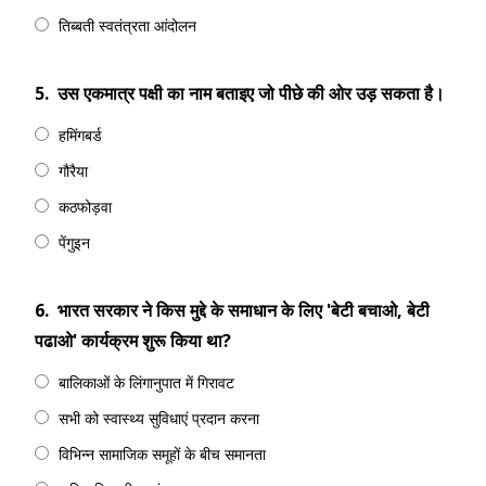
तिब्बती स्वतंत्रता आंदोलन
5.
उस एकमात्र पक्षी का नाम बताइए जो पीछे की ओर उड़ सकता है।
हमिंगबर्ड
गौरैया
कठफोड़वा
पेंगुइन
6.
भारत सरकार ने किस मुद्दे के समाधान के लिए 'बेटी बचाओ, बेटी
पढाओ' कार्यक्रम शुरू किया था?
बालिकाओं के लिंगानुपात में गिरावट
सभी को स्वास्थ्य सुविधाएं प्रदान करना
विभिन्न सामाजिक समूहों के बीच समानता