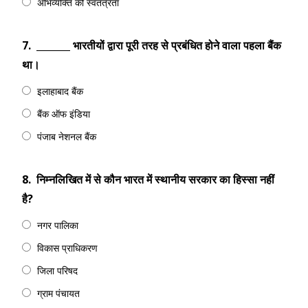
अभिव्यक्ति की स्वतंत्रता
7.
_______ भारतीयों द्वारा पूरी तरह से प्रबंधित होने वाला पहला बैंक
था।
इलाहाबाद बैंक
बैंक ऑफ इंडिया
पंजाब नेशनल बैंक
8.
निम्नलिखित में से कौन भारत में स्थानीय सरकार का हिस्सा नहीं
है?
नगर पालिका
विकास प्राधिकरण
जिला परिषद
ग्राम पंचायत