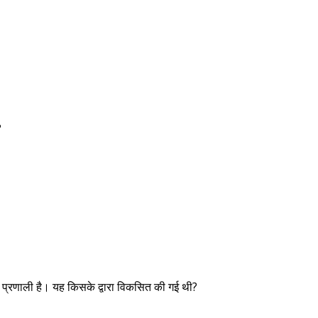
?
क प्रणाली है। यह किसके द्वारा विकसित की गई थी?