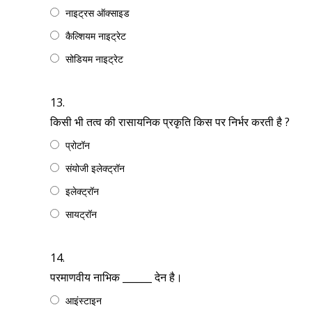
नाइट्रस ऑक्साइड
कैल्शियम नाइट्रेट
सोडियम नाइट्रेट
13.
किसी भी तत्व की रासायनिक प्रकृति किस पर निर्भर करती है ?
प्रोटॉन
संयोजी इलेक्ट्रॉन
इलेक्ट्रॉन
सायट्रॉन
14.
परमाणवीय नाभिक ______ देन है।
आइंस्टाइन