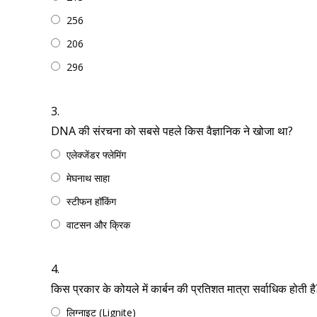
256
206
296
3.
DNA की संरचना को सबसे पहले किस वैज्ञानिक ने खोजा था?
एलेक्जेंडर फ्लेमिंग
मेघनाथ साहा
स्टीफन हॉकिंग
वाटसन और क्रिक
4.
किस प्रकार के कोयले में कार्बन की प्रतिशत मात्रा सर्वाधिक होती है
लिग्नाइट (Lignite)