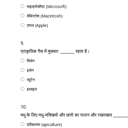
माइक्रोसॉफ्ट (Microsoft)
मेकिन्टोश (Macintosh)
एप्पल (Apple)
9.
प्राकृतिक गैस में मुख्यतः _______ रहता है।
मिथेन
इथेन
ब्यूटेन
इथाइल
10.
मधु के लिए मधु-मक्खियो और छत्तो का पालन और रखरखाव ______
एपीकल्चर (apiculture)