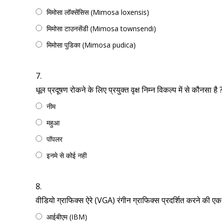
मिमोसा लॉक्सेंसिस (Mimosa loxensis)
मिमोसा टाउनसेंडी (Mimosa townsendi)
मिमोसा पुडिका (Mimosa pudica)
7.
धूल प्रदूषण रोकने के लिए प्रयुक्त वृक्ष निम्न विकल्प में से कौनसा है 
नीम
महुआ
पॉपलर
इनमे से कोई नही
8.
वीडियो ग्राफिक्स ऐरे (VGA) रंगीन ग्राफिक्स प्रदर्शित करने की ए
आईबीएम (IBM)