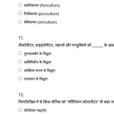
फ़्लोरीकल्चर (floriculture)
पिसीकल्चर (pisciculture)
सेरीकल्चर (sericulture)
11.
लैक्टोमीटर, हाइड्रोमीटर, जहाज़ो और पनडुब्बियो को ______ के आ
गुरुत्वाकर्षण के सिद्धात
आर्किमिडीज के सिद्धात
सापेक्षिक घनत्व के सिद्धात
उत्प्लावन के सिद्धात
12.
निम्नलिखित में से किस यौगिक को 'नॉर्वेजियन सॉल्टपीटर' भी कहा जा
पोटेशियम नाइट्रेट