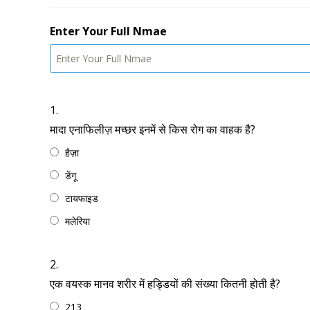
Enter Your Full Nmae
1.
मादा एनाफिलीज़ मच्छर इनमें से किस रोग का वाहक है?
हैज़ा
डेंगू
टायफाइड
मलेरिया
2.
एक वयस्क मानव शरीर में हड्डियों की संख्या कितनी होती है?
213