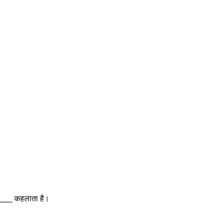
_____ कहलाता है।