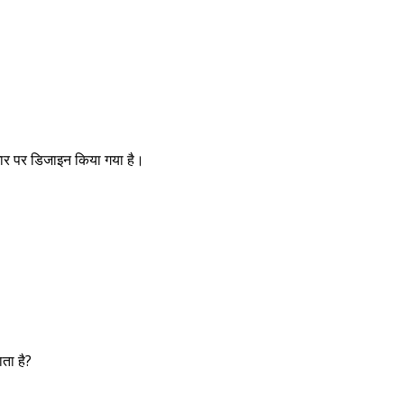
धार पर डिजाइन किया गया है।
ता है?