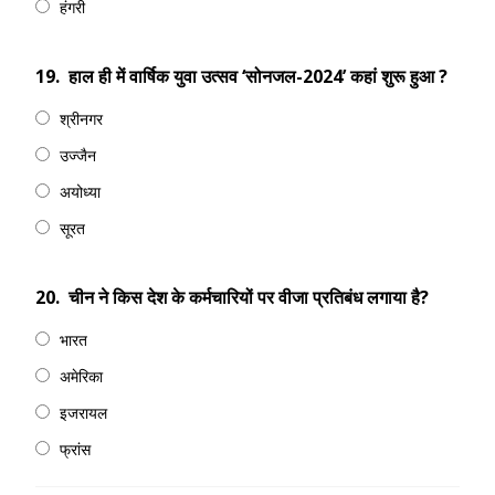
हंगरी
19.
हाल ही में वार्षिक युवा उत्सव ‘सोनजल-2024’ कहां शुरू हुआ ?
श्रीनगर
उज्जैन
अयोध्या
सूरत
20.
चीन ने किस देश के कर्मचारियों पर वीजा प्रतिबंध लगाया है?
भारत
अमेरिका
इजरायल
फ्रांस