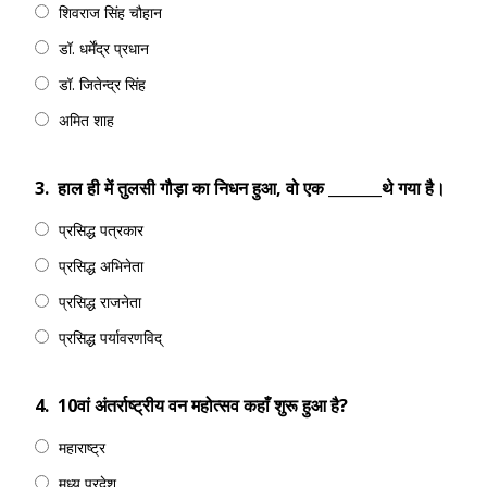
शिवराज सिंह चौहान
डॉ. धर्मेंद्र प्रधान
डॉ. जितेन्‍द्र सिंह
अमित शाह
3.
हाल ही में तुलसी गौड़ा का निधन हुआ, वो एक _______थे गया है।
प्रसिद्ध पत्रकार
प्रसिद्ध अभिनेता
प्रसिद्ध राजनेता
प्रसिद्ध पर्यावरणविद्
4.
10वां अंतर्राष्ट्रीय वन महोत्‍सव कहाँ शुरू हुआ है?
महाराष्ट्र
मध्य प्रदेश