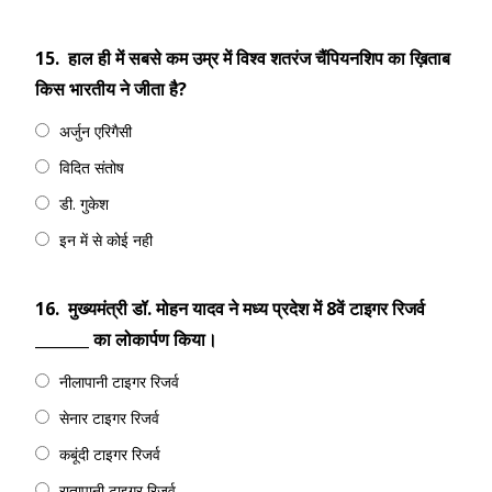
15.
हाल ही में सबसे कम उम्र में विश्व शतरंज चैंपियनशिप का ख़िताब
किस भारतीय ने जीता है?
अर्जुन एरिगैसी
विदित संतोष
डी. गुकेश
इन में से कोई नही
16.
मुख्यमंत्री डॉ. मोहन यादव ने मध्य प्रदेश में 8वें टाइगर रिजर्व
_______ का लोकार्पण किया।
नीलापानी टाइगर रिजर्व
सेनार टाइगर रिजर्व
कबूंदी टाइगर रिजर्व
रातापानी टाइगर रिजर्व