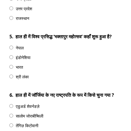
उत्तर प्रदेश
राजस्थान
5.
हाल ही में विश्व प्रसिद्ध ‘भक्तापुर महोत्सव’ कहाँ शुरू हुआ है?
नेपाल
इंडोनेशिया
भारत
श्री लंका
6.
हाल ही में जॉर्जिया के नए राष्‍ट्रपति के रूप में किसे चुना गया ?
एडुअर्ड शेवर्नडज़े
सालोम जोराबीच्विली
तेंगिज़ किटोवानी