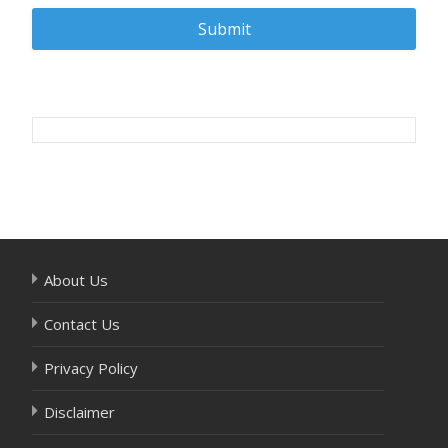
Post
navigation
About Us
Contact Us
Privacy Policy
Disclaimer