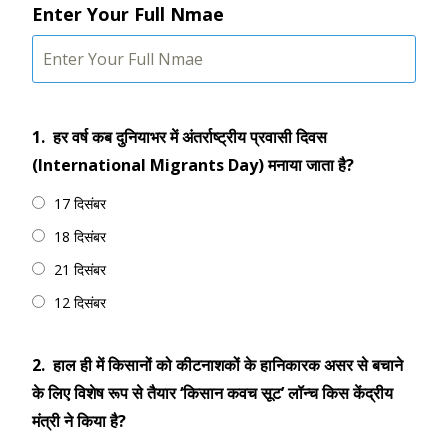
Enter Your Full Nmae
1.
हर वर्ष कब दुनियाभर में अंतर्राष्ट्रीय प्रवासी दिवस
(International Migrants Day) मनाया जाता है?
17 दिसंबर
18 दिसंबर
21 दिसंबर
12 दिसंबर
2.
हाल ही में किसानों को कीटनाशकों के हानिकारक असर से बचाने
के लिए विशेष रूप से तैयार ‘किसान कवच सूट’ लॉन्च किस केंद्रीय
मंत्री ने किया है?