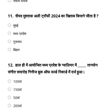
तबला वादक
11.
सैयद मुश्ताक अली ट्रॉफी 2024 का खिताब किसने जीता है ?
मुंबई
मध्य प्रदेश
गुजरात
बिहार
12.
हाल ही में आयोजित मध्य प्रदेश के ग्वालियर में _____ तानसेन
संगीत समारोह गिनीज बुक ऑफ वर्ल्ड रिकार्ड में दर्ज हुआ।
100वां
150वां
50वां
200वां