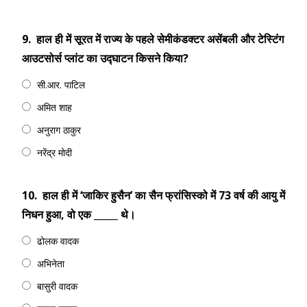
9.
हाल ही में सूरत में राज्य के पहले सेमीकंडक्टर असेंबली और टेस्टिंग
आउटसोर्स प्लांट का उद्घाटन किसने किया?
सी.आर. पाटिल
अमित शाह
अनुराग ठाकुर
नरेंद्र मोदी
10.
हाल ही में ‘जाकिर हुसैन’ का सैन फ्रांसिस्को में 73 वर्ष की आयु में
निधन हुआ, वो एक _____ थे।
ढोलक वादक
अभिनेता
बासुरी वादक