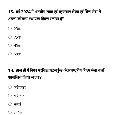
13.
वर्ष 2024 में भारतीय डाक एवं दूरसंचार लेखा एवं वित्त सेवा ने
अपना कौनसा स्थापना दिवस मनाया है?
25वां
75वां
45वां
50वां
14.
हाल ही में विश्व प्रसिद्ध सूरजकुंड अंतरराष्ट्रीय शिल्प मेला कहाँ
आयोजित किया जाएगा?
फरीदाबाद
गांधीनगर
चेन्नई
अयोध्या