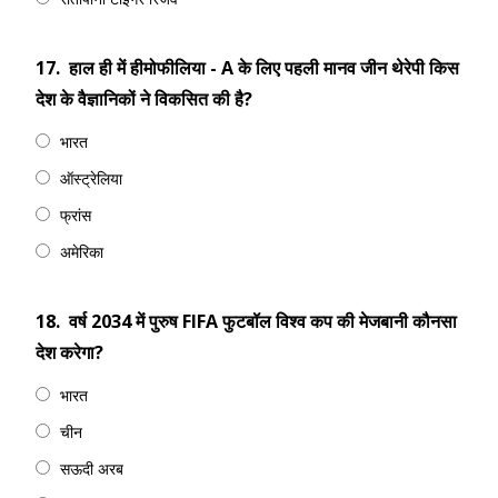
17.
हाल ही में हीमोफीलिया - A के लिए पहली मानव जीन थेरेपी किस
देश के वैज्ञानिकों ने विकसित की है?
भारत
ऑस्ट्रेलिया
फ्रांस
अमेरिका
18.
वर्ष 2034 में पुरुष FIFA फुटबॉल विश्व कप की मेजबानी कौनसा
देश करेगा?
भारत
चीन
सऊदी अरब