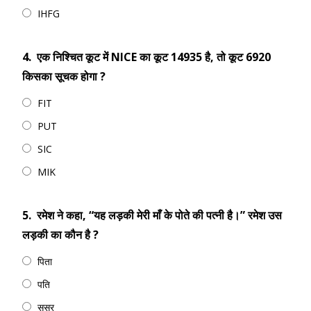
IHFG
4.
एक निश्चित कूट में NICE का कूट 14935 है, तो कूट 6920
किसका सूचक होगा ?
FIT
PUT
SIC
MIK
5.
रमेश ने कहा, “यह लड़की मेरी माँ के पोते की पत्नी है।” रमेश उस
लड़की का कौन है ?
पिता
पति
ससुर