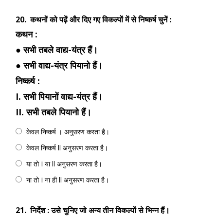
20.
कथनों को पढ़ें और दिए गए विकल्पों में से निष्कर्ष चुनें :
कथन :
● सभी तबले वाद्य-यंत्र हैं।
● सभी वाद्य-यंत्र पियानो हैं।
निष्कर्ष :
I. सभी पियानों वाद्य-यंत्र हैं।
II. सभी तबले पियानो हैं।
केवल निष्कर्ष । अनुसरण करता है।
केवल निष्कर्ष ll अनुसरण करता है।
या तो I या ll अनुसरण करता है।
ना तो I ना ही ll अनुसरण करता है।
21.
निर्देश : उसे चुनिए जो अन्य तीन विकल्पों से भिन्न हैं।