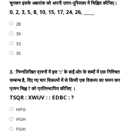
चुनकर इसके अक्षरांक को अपनी उत्तर-पुस्तिका में चिह्नित कीजिए।
0, 2, 3, 5, 8, 10, 15, 17, 24, 26, _____
28
30
32
35
3.
निम्नलिखित प्रश्नों में इस ‘::’ के बाईं ओर के शब्दों में एक निश्चित
सम्बन्ध है, दिए गए चार विकल्पों में से किसी एक विकल्प का चयन कर
प्रश्न चिह्न ? को प्रतिस्थापित कीजिए ।
TSQR : XWUV : : EDBC : ?
HIFG
IFGH
FGIH