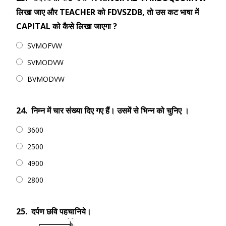
लिखा जाए और TEACHER को FDVSZDB, तो उस कट भाषा में
CAPITAL को कैसे लिखा जाएगा ?
SVMOFVW
SVMODVW
BVMODVW
24.
निम्न में चार संख्या दिए गए हैं। उसमें से भिन्न को चुनिए ।
3600
2500
4900
2800
25.
दर्पण छवि पहचानिये।