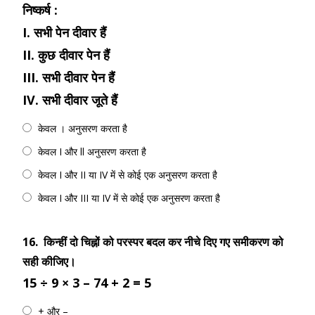
निष्कर्ष :
I. सभी पेन दीवार हैं
II. कुछ दीवार पेन हैं
III. सभी दीवार पेन हैं
IV. सभी दीवार जूते हैं
केवल । अनुसरण करता है
केवल I और ll अनुसरण करता है
केवल I और II या IV में से कोई एक अनुसरण करता है
केवल I और III या IV में से कोई एक अनुसरण करता है
16.
किन्हीं दो चिह्नों को परस्पर बदल कर नीचे दिए गए समीकरण को
सही कीजिए।
15 ÷ 9 × 3 – 74 + 2 = 5
+ और –