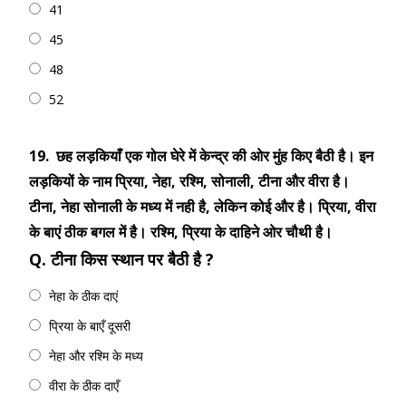
41
45
48
52
19.
छह लड़कियाँ एक गोल घेरे में केन्द्र की ओर मुंह किए बैठी है। इन
लड़कियों के नाम प्रिया, नेहा, रश्मि, सोनाली, टीना और वीरा है।
टीना, नेहा सोनाली के मध्य में नही है, लेकिन कोई और है। प्रिया, वीरा
के बाएं ठीक बगल में है। रश्मि, प्रिया के दाहिने ओर चौथी है।
Q. टीना किस स्थान पर बैठी है ?
नेहा के ठीक दाएं
प्रिया के बाएँ दूसरी
नेहा और रश्मि के मध्य
वीरा के ठीक दाएँ