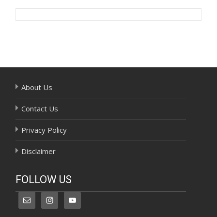
Post
navigation
About Us
Contact Us
Privacy Policy
Disclaimer
FOLLOW US