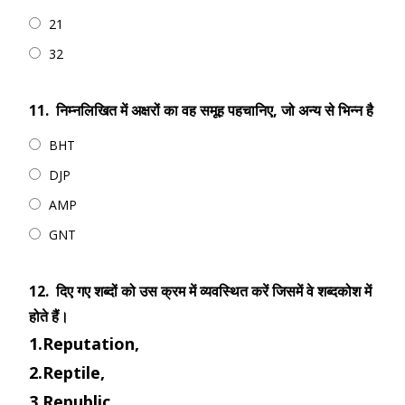
21
32
11.
निम्नलिखित में अक्षरों का वह समूह पहचानिए, जो अन्य से भिन्न है
BHT
DJP
AMP
GNT
12.
दिए गए शब्दों को उस क्रम में व्यवस्थित करें जिसमें वे शब्दकोश में
होते हैं।
1.Reputation,
2.Reptile,
3.Republic,