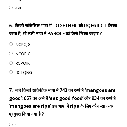
दादा
6.
किसी सांकेतिक भाषा में TOGETHER’ को RQEGRICT लिखा
जाता है, तो उसी भाषा में PAROLE को कैसे लिखा जाएगा ?
NCPQJG
NCQPJG
RCPQJK
RCTQNG
7.
यदि किसी सांकेतिक भाषा में 743 का अर्थ है ‘mangoes are
good’; 657 का अर्थ है ‘eat good food’ और 934 का अर्थ है
‘mangoes are ripe’ इस भाषा में ripe के लिए कौन-सा अंक
प्रयुक्त किया गया है ?
9