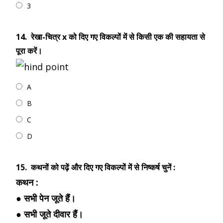
3
14.
रेखा-चित्र x को दिए गए विकल्पों में से किसी एक की सहायता से
पूरा करें।
A
B
C
D
15.
कथनों को पढ़ें और दिए गए विकल्पों में से निष्कर्ष चुनें :
कथन :
● सभी पेन जूते हैं।
● सभी जूते दीवार हैं।