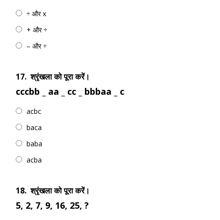
÷ और x
+ और ÷
– और ÷
17.
श्रृंखला को पूरा करें।
cccbb _ aa _ cc _ bbbaa _ c
acbc
baca
baba
acba
18.
श्रृंखला को पूरा करें।
5, 2, 7, 9, 16, 25, ?