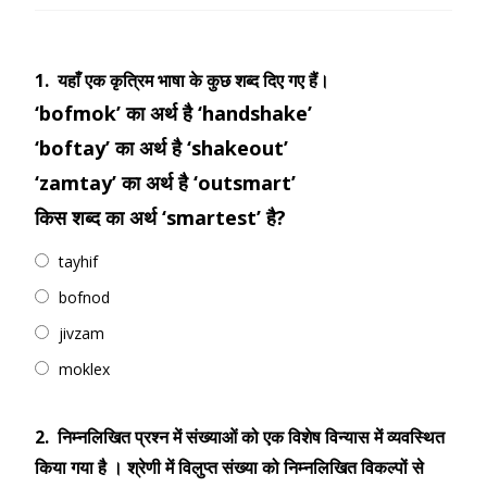
1.
यहाँ एक कृत्रिम भाषा के कुछ शब्द दिए गए हैं।
‘bofmok’ का अर्थ है ‘handshake’
‘boftay’ का अर्थ है ‘shakeout’
‘zamtay’ का अर्थ है ‘outsmart’
किस शब्द का अर्थ ‘smartest’ है?
tayhif
bofnod
jivzam
moklex
2.
निम्नलिखित प्रश्न में संख्याओं को एक विशेष विन्यास में व्यवस्थित
किया गया है । श्रेणी में विलुप्त संख्या को निम्नलिखित विकल्पों से