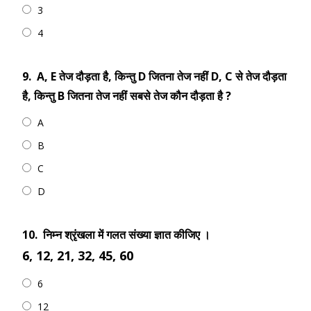
3
4
9.
A, E तेज दौड़ता है, किन्तु D जितना तेज नहीं D, C से तेज दौड़ता
है, किन्तु B जितना तेज नहीं सबसे तेज कौन दौड़ता है ?
A
B
C
D
10.
निम्न श्रृंखला में गलत संख्या ज्ञात कीजिए ।
6, 12, 21, 32, 45, 60
6
12