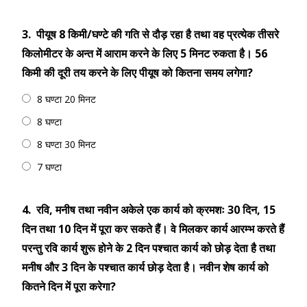
3.
पीयूष 8 किमी/घण्टे की गति से दौड़ रहा है तथा वह प्रत्येक तीसरे
किलोमीटर के अन्त में आराम करने के लिए 5 मिनट रुकता है। 56
किमी की दूरी तय करने के लिए पीयूष को कितना समय लगेगा?
8 घण्टा 20 मिनट
8 घण्टा
8 घण्टा 30 मिनट
7 घण्टा
4.
रवि, मनीष तथा नवीन अकेले एक कार्य को क्रमशः 30 दिन, 15
दिन तथा 10 दिन में पूरा कर सकते हैं। वे मिलकर कार्य आरम्भ करते हैं
परन्तु रवि कार्य शुरू होने के 2 दिन पश्चात कार्य को छोड़ देता है तथा
मनीष और 3 दिन के पश्चात कार्य छोड़ देता है। नवीन शेष कार्य को
कितने दिन में पूरा करेगा?