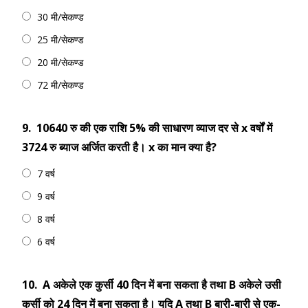
30 मी/सेकण्ड
25 मी/सेकण्ड
20 मी/सेकण्ड
72 मी/सेकण्ड
9.
10640 रु की एक राशि 5% की साधारण व्याज दर से x वर्षों में
3724 रु ब्याज अर्जित करती है। x का मान क्या है?
7 वर्ष
9 वर्ष
8 वर्ष
6 वर्ष
10.
A अकेले एक कुर्सी 40 दिन में बना सकता है तथा B अकेले उसी
कुर्सी को 24 दिन में बना सकता है। यदि A तथा B बारी-बारी से एक-