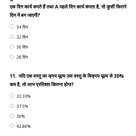
एक दिन कार्य करते हैं तथा A पहले दिन कार्य करता है, तो कुर्सी कितने
दिन में बन जाएगी?
34 दिन
32 दिन
30 दिन
28 दिन
11.
यदि एक वस्तु का क्रय मूल्य उस वस्तु के विक्रय मूल्य से 30%
कम है, तो लाभ प्रतिशत कितना होगा?
33.33%
37.5%
30%
42.86%