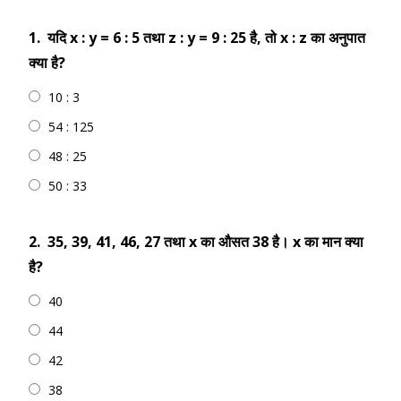
1.
यदि x : y = 6 : 5 तथा z : y = 9 : 25 है, तो x : z का अनुपात
क्या है?
10 : 3
54 : 125
48 : 25
50 : 33
2.
35, 39, 41, 46, 27 तथा x का औसत 38 है। x का मान क्या
है?
40
44
42
38