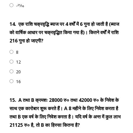
-21⁄16
14.
एक राशि चक्रवृद्धि ब्याज पर 4 वर्षों में 6 गुना हो जाती है (ब्याज
को वार्षिक आधार पर चक्रवृद्धित किया गया है)। कितने वर्षों में राशि
216 गुना हो जाएगी?
8
12
20
16
15.
A तथा B क्रमशः 28000 रु० तथा 42000 रु० के निवेश के
साथ एक कारोबार शुरू करते हैं। A 8 महीने के लिए निवेश करता है
तथा B एक वर्ष के लिए निवेश करता है। यदि वर्ष के अन्त में कुल लाभ
21125 रु० है, तो B का हिस्सा कितना है?