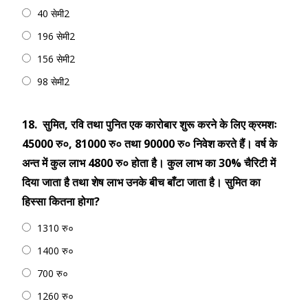
40 सेमी2
196 सेमी2
156 सेमी2
98 सेमी2
18.
सुमित, रवि तथा पुनित एक कारोबार शुरू करने के लिए क्रमशः
45000 रु०, 81000 रु० तथा 90000 रु० निवेश करते हैं। वर्ष के
अन्त में कुल लाभ 4800 रु० होता है। कुल लाभ का 30% चैरिटी में
दिया जाता है तथा शेष लाभ उनके बीच बाँटा जाता है। सुमित का
हिस्सा कितना होगा?
1310 रु०
1400 रु०
700 रु०
1260 रु०