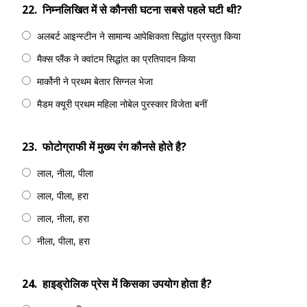
22.
निम्नलिखित में से कौनसी घटना सबसे पहले घटी थी?
अलबर्ट आइन्स्टीन ने सामान्य आपेक्षिकता सिद्धांत प्रस्तुत किया
मैक्स प्लैंक ने क्वांटम सिद्धांत का प्रतिपादन किया
मार्कोनी ने प्रथम बेतार सिग्नल भेजा
मैडम क्यूरी प्रथम महिला नोबेल पुरस्कार विजेता बनीं
23.
फोटोग्राफी में मुख्य रंग कौनसे होते है?
लाल, नीला, पीला
लाल, पीला, हरा
लाल, नीला, हरा
नीला, पीला, हरा
24.
हाइड्रोलिक प्रेस में किसका उपयोग होता है?