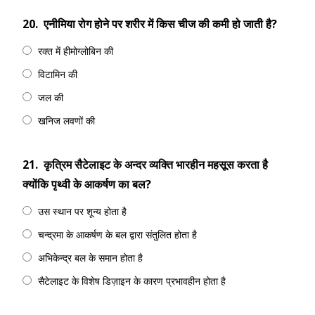
20.
एनीमिया रोग होने पर शरीर में किस चीज की कमी हो जाती है?
रक्त में हीमोग्लोबिन की
विटामिन की
जल की
खनिज लवणों की
21.
कृत्रिम सैटेलाइट के अन्दर व्यक्ति भारहीन महसूस करता है
क्योंकि पृथ्वी के आकर्षण का बल?
उस स्थान पर शून्य होता है
चन्द्रमा के आकर्षण के बल द्वारा संतुलित होता है
अभिकेन्द्र बल के समान होता है
सैटेलाइट के विशेष डिज़ाइन के कारण प्रभावहीन होता है