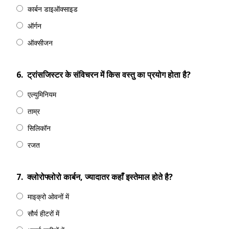
कार्बन डाइऑक्साइड
ऑर्गन
ऑक्सीजन
6.
ट्रांसजिस्टर के संविचरन में किस वस्तु का प्रयोग होता है?
एल्युमिनियम
ताम्र
सिलिकॉन
रजत
7.
क्लोरोफ्लोरो कार्बन, ज्यादातर कहाँ इस्तेमाल होते है?
माइक्रो ओवनों में
सौर्य हीटरों में