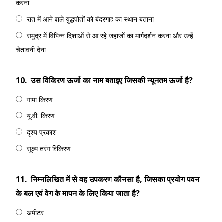
करना
रात में आने वाले युद्धपोतों को बंदरगाह का स्थान बताना
समुद्र में विभिन्न दिशाओं से आ रहे जहाजों का मार्गदर्शन करना और उन्हें
चेतावनी देना
10.
उस विकिरण ऊर्जा का नाम बताइए जिसकी न्यूनतम ऊर्जा है?
गामा किरण
यू.वी. किरण
दृश्य प्रकाश
सूक्ष्म तरंग विकिरण
11.
निम्नलिखित में से वह उपकरण कौनसा है, जिसका प्रयोग पवन
के बल एवं वेग के मापन के लिए किया जाता है?
अमीटर