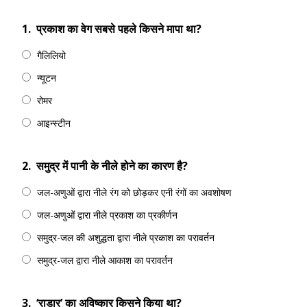
1.
प्रकाश का वेग सबसे पहले किसने मापा था?
गैलिलियो
न्यूटन
रोमर
आइन्स्टीन
2.
समुद्र में पानी के नीले होने का कारण है?
जल-अणुओं द्वारा नीले रंग को छोड़कर एनी रंगों का अवशोषण
जल-अणुओं द्वारा नीले प्रकाश का प्रकीर्णन
समुद्र-जल की अशुद्धता द्वारा नीले प्रकाश का परावर्तन
समुद्र-जल द्वारा नीले आकाश का परावर्तन
3.
‘राडार’ का अविष्कार किसने किया था?