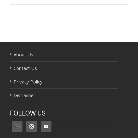
Post
navigation
About Us
Contact Us
Privacy Policy
Disclaimer
FOLLOW US