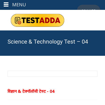
MENU
00:14:55
Science & Technology Test – 04
विज्ञान & टेक्नॉलॉजी टेस्ट - 04