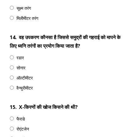
सूक्ष्म तरंग
मिलीमीटर तरंग
14.
वह उपकरण कौनसा है जिससे समुद्रों की गहराई को मापने के
लिए ध्वनि तरंगों का प्रयोग किया जाता है?
रडार
सोनार
ऑल्टीमीटर
वैन्चुरीमीटर
15.
X-किरणों की खोज किसने की थी?
फैराडे
रोएंटजेन