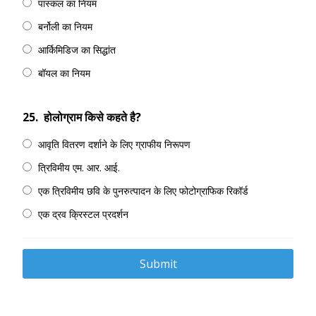
पास्कल का नियम
बर्नोली का नियम
आर्किमिडिज का सिद्धांत
बॉयल का नियम
25.
होलोग्राम किसे कहते है?
आवृति वितरण दर्शाने के लिए ग्राफीय निरूपण
त्रिविमीय एम. आर. आई.
एक त्रिविमीय छवि के पुनरुत्पादन के लिए फोटोग्राफिक रिकॉर्ड
एक द्रव क्रिस्टल प्रदर्शन