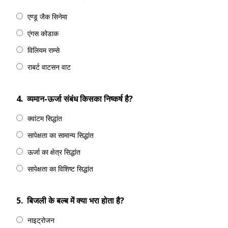
एण्डू जैक सिनेमा
एंगस कोडाक
विलियम राम्से
राबर्ट वाटसन वाट
4.
व्यमान-ऊर्जा संबंध किसका निष्कर्ष है?
क्वांटम सिद्धांत
सापेक्षता का सामान्य सिद्धांत
ऊर्जा का क्षेत्र सिद्धांत
सापेक्षता का विशिष्ट सिद्धांत
5.
बिजली के बल्ब में क्या भरा होता है?
नाइट्रोजन