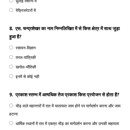
धुलाई मशीनों में
रेफ्रिजरेटरों में
8.
एस. चन्द्रशेखर का नाम निम्नलिखित में से किस क्षेत्र में साथ जुड़ा
हुआ है?
रसायन-विज्ञान
तरल-यांत्रिकी
खगोल-भौतिकी
इनमें से कोई नही
9.
प्रकाश स्तम्भ में अत्यधिक तेज प्रकाश किस प्रयोजन से होता है?
भीड़ वाले महानगरों में रात में यातायात जाम होने पर मार्गदर्शन करना और जाम
हटाना
धार्मिक स्थानों में रात में एकत्र भीड़ का मार्गदर्शन करना और उनकी सहायता