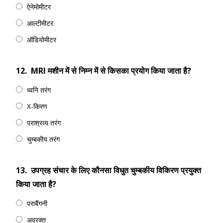
ऐनेमोमीटर
आल्टीमीटर
ऑडियोमीटर
12.
MRI मशीन में से निम्न में से किसका प्रयोग किया जाता है?
ध्वनि तरंग
X-किरण
पराश्रव्य तरंग
चुम्बकीय तरंग
13.
उपग्रह संचार के लिए कौनसा विधुत चुम्बकीय विकिरण प्रयुक्त
किया जाता है?
पराबैंगनी
अवरक्त