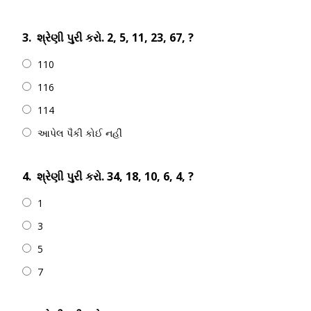
3.
શ્રેણી પુરી કરો. 2, 5, 11, 23, 67, ?
110
116
114
આપેલ પૈકી કોઈ નહીં
4.
શ્રેણી પુરી કરો. 34, 18, 10, 6, 4, ?
1
3
5
7