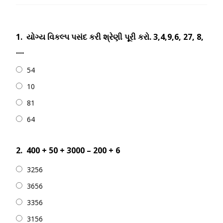
1.
યોગ્ય વિકલ્પ પસંદ કરી શ્રેણી પૂરી કરો. 3,4,9,6, 27, 8,
....
54
10
81
64
2.
400 + 50 + 3000 – 200 + 6
3256
3656
3356
3156