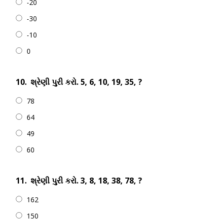
-20
-30
-10
0
10.
શ્રેણી પુરી કરો. 5, 6, 10, 19, 35, ?
78
64
49
60
11.
શ્રેણી પુરી કરો. 3, 8, 18, 38, 78, ?
162
150