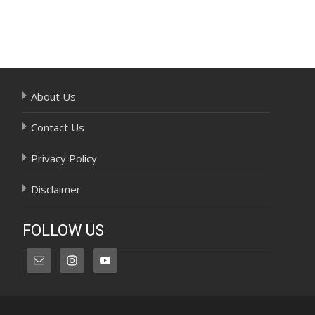
Post
navigation
About Us
Contact Us
Privacy Policy
Disclaimer
FOLLOW US