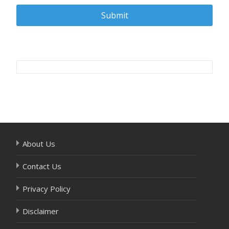
Post
navigation
About Us
Contact Us
Privacy Policy
Disclaimer