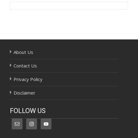
Post
navigation
About Us
Contact Us
Privacy Policy
Disclaimer
FOLLOW US