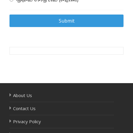
Post
navigation
About Us
Contact Us
Privacy Policy