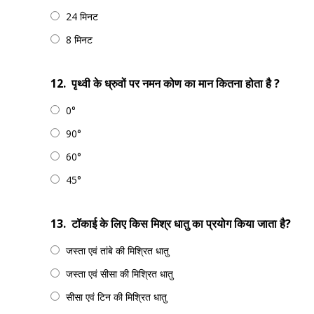
24 मिनट
8 मिनट
12.
पृथ्वी के ध्रुवों पर नमन कोण का मान कितना होता है ?
0°
90°
60°
45°
13.
टॉकाई के लिए किस मिश्र धातु का प्रयोग किया जाता है?
जस्ता एवं तांबे की मिश्रित धातु
जस्ता एवं सीसा की मिश्रित धातु
सीसा एवं टिन की मिश्रित धातु