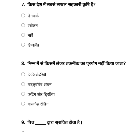
7.
किस देश में सबसे सफल सहकारी कृषि है?
डेनमार्क
स्वीडन
नॉर्वे
फ़िनलैंड
8.
निम्न में से किसमें लेजर तकनीक का प्रयोग नहीं किया जाता?
फिजियोथेरेपी
माइक्रोवेव ओवन
कटिंग और ड्रिलिंग
बारकोड रीडिंग
9.
पित्त _____ द्वारा स्रावित होता है।