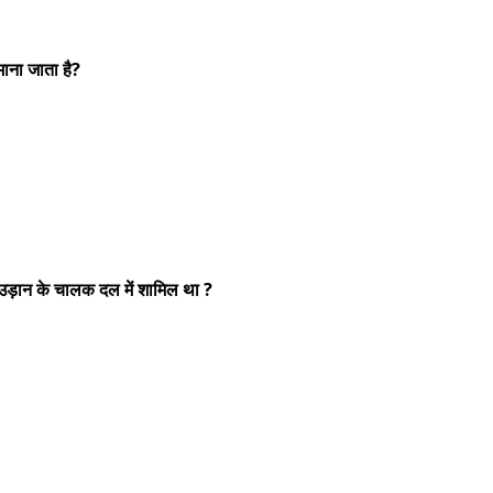
 माना जाता है?
्ष उड़ान के चालक दल में शामिल था ?