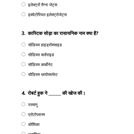
इलेक्ट्रों मैग्ना जेट्स
इक्वेटोरियल इलेक्ट्रोजेट्स
3.
कास्टिक सोड़ा का रासायनिक नाम क्या है?
सोडियम हाइड्रॉक्साइड
सोडियम क्लोराइड
सोडियम कार्बोनेट
सोडियम थायोसल्फेट
4.
रोबर्ट हुक ने ______ की खोज की।
परमाणु
प्रोटोप्लाज्म
कोशिका