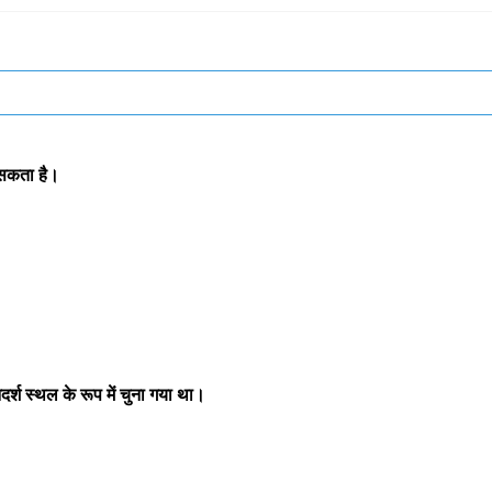
 सकता है।
र्श स्थल के रूप में चुना गया था।