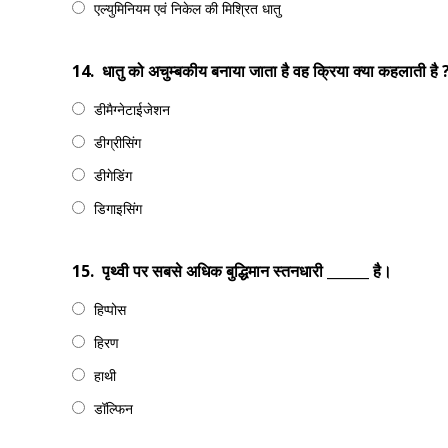
एल्युमिनियम एवं निकेल की मिश्रित धातु
14.
धातु को अचुम्बकीय बनाया जाता है वह क्रिया क्या कहलाती है 
डीमैग्नेटाईजेशन
डीग्रीसिंग
डीगेडिंग
डिगाइसिंग
15.
पृथ्वी पर सबसे अधिक बुद्धिमान स्तनधारी ______ है।
हिप्पोस
हिरण
हाथी
डॉल्फिन