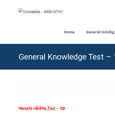
Skip
to
Home
General Intell
content
General Knowledge Test – 
જનરલ નોલેજ ટેસ્ટ - 10