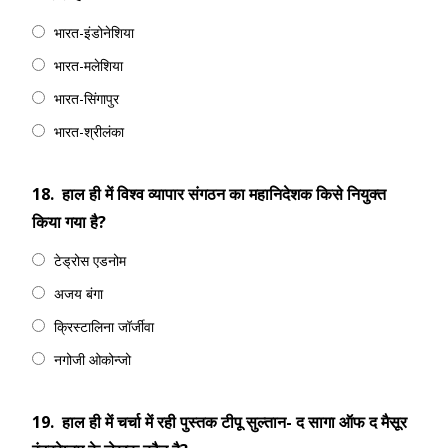
भारत-इंडोनेशिया
भारत-मलेशिया
भारत-सिंगापुर
भारत-श्रीलंका
18.
हाल ही में विश्व व्यापार संगठन का महानिदेशक किसे नियुक्त
किया गया है?
टेड्रोस एडनोम
अजय बंगा
क्रिस्टालिना जॉर्जीवा
नगोजी ओकोन्जो
19.
हाल ही में चर्चा में रही पुस्तक टीपू सुल्तान- द सागा ऑफ द मैसूर