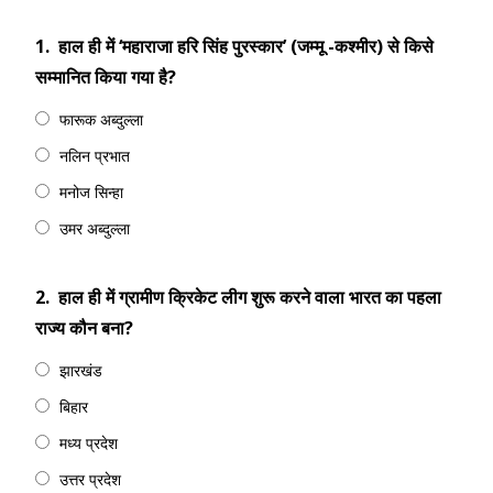
1.
हाल ही में ‘महाराजा हरि सिंह पुरस्कार’ (जम्मू -कश्मीर) से किसे
सम्मानित किया गया है?
फारूक अब्दुल्ला
नलिन प्रभात
मनोज सिन्हा
उमर अब्दुल्ला
2.
हाल ही में ग्रामीण क्रिकेट लीग शुरू करने वाला भारत का पहला
राज्य कौन बना?
झारखंड
बिहार
मध्य प्रदेश
उत्तर प्रदेश