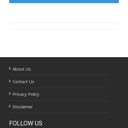
Post
navigation
About Us
Contact Us
Privacy Policy
Disclaimer
FOLLOW US