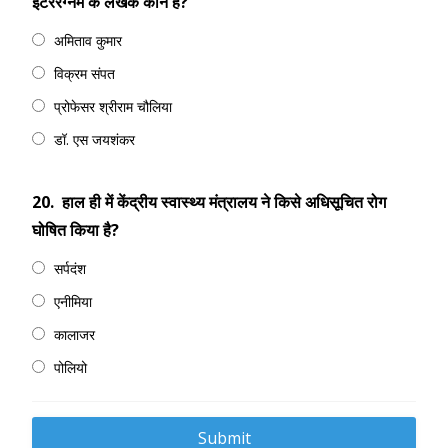
इंटररेग्नम के लेखक कौन है?
अमिताव कुमार
विक्रम संपत
प्रोफेसर श्रीराम चौलिया
डॉ. एस जयशंकर
20.
हाल ही में केंद्रीय स्वास्थ्य मंत्रालय ने किसे अधिसूचित रोग
घोषित किया है?
सर्पदंश
एनीमिया
कालाजर
पोलियो