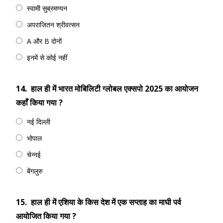
स्वामी सुब्रमण्यन
अपराजितन श्रीवत्सन
A और B दोनों
इनमें से कोई नहीं
14.
हाल ही में भारत मोबिलिटी ग्लोबल एक्सपो 2025 का आयोजन
कहाँ किया गया ?
नई दिल्ली
भोपाल
चेन्नई
बेंगलुरु
15.
हाल ही में एशिया के किस देश में एक सप्ताह का माघी पर्व
आयोजित किया गया ?