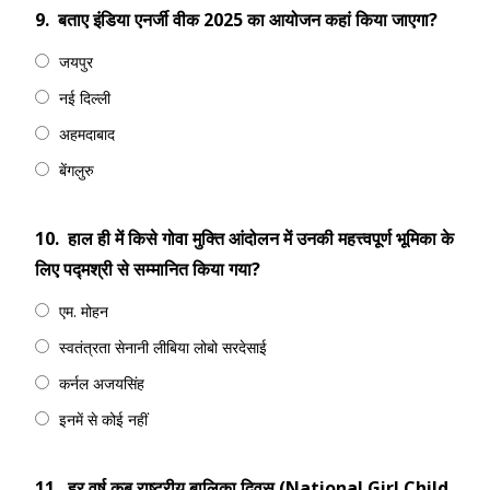
9.
बताए इंडिया एनर्जी वीक 2025 का आयोजन कहां किया जाएगा?
जयपुर
नई दिल्ली
अहमदाबाद
बेंगलुरु
10.
हाल ही में किसे गोवा मुक्ति आंदोलन में उनकी महत्त्वपूर्ण भूमिका के
लिए पद्मश्री से सम्मानित किया गया?
एम. मोहन
स्वतंत्रता सेनानी लीबिया लोबो सरदेसाई
कर्नल अजयसिंह
इनमें से कोई नहीं
11.
हर वर्ष कब राष्ट्रीय बालिका दिवस (National Girl Child