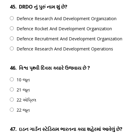
45.
DRDO નું પુરું નામ શું છે?
Defence Research And Development Organization
Defence Rocket And Development Organization
Defence Recruitment And Development Organization
Defence Research And Development Operations
46.
વિશ્વ પૃથ્વી દિવસ ક્યારે ઉજવાય છે ?
10 જૂન
21 જૂન
22 એપ્રિલ
22 જૂન
47.
ઇડન ગાર્ડન સ્ટેડિયમ ભારતના ક્યા શહેરમાં આવેલું છે?