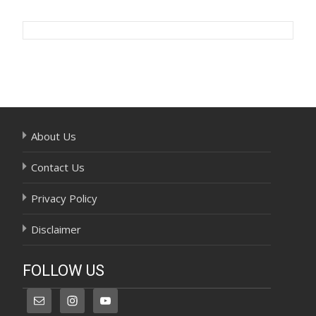
Post
navigation
About Us
Contact Us
Privacy Policy
Disclaimer
FOLLOW US