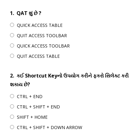
1.
QAT શું છે ?
QUICK ACCESS TABLE
QUIT ACCESS TOOLBAR
QUICK ACCESS TOOLBAR
QUIT ACCESS TABLE
2.
કઈ Shortcut Keyનો ઉપયોગ કરીને ફકરો સિલેક્ટ કરી
શકાય છે?
CTRL + END
CTRL + SHIFT + END
SHIFT + HOME
CTRL + SHIFT + DOWN ARROW