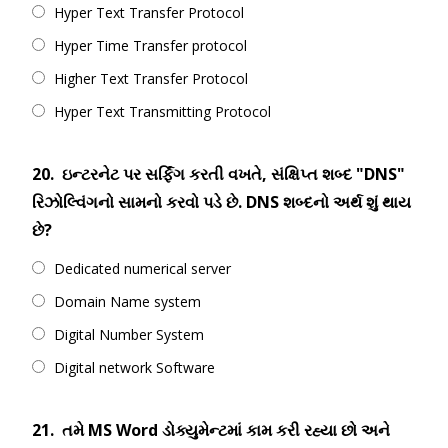
Hyper Text Transfer Protocol
Hyper Time Transfer protocol
Higher Text Transfer Protocol
Hyper Text Transmitting Protocol
20.
ઇન્ટરનેટ પર સર્ફિંગ કરતી વખતે, સંક્ષિપ્ત શબ્દ "DNS"
રિઝોલ્વિંગનો સામનો કરવો પડે છે. DNS શબ્દનો અર્થ શું થાય
છે?
Dedicated numerical server
Domain Name system
Digital Number System
Digital network Software
21.
તમે MS Word ડોક્યુમેન્ટમાં કામ કરી રહ્યા છો અને