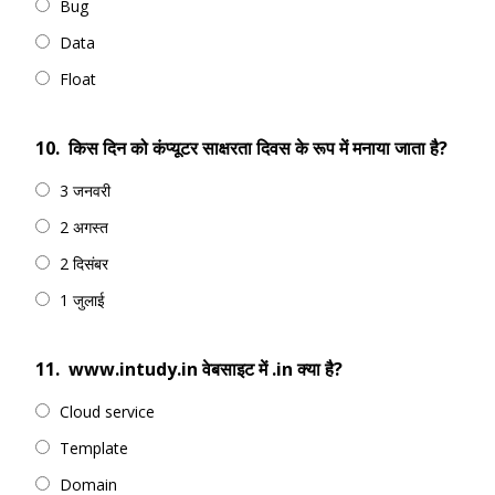
Bug
Data
Float
10.
किस दिन को कंप्यूटर साक्षरता दिवस के रूप में मनाया जाता है?
3 जनवरी
2 अगस्त
2 दिसंबर
1 जुलाई
11.
www.intudy.in वेबसाइट में .in क्या है?
Cloud service
Template
Domain