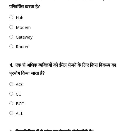
परिवर्तित करता है?
Hub
Modem
Gateway
Router
4.
एक से अधिक व्यक्तियों को ईमेल भेजने के लिए किस विकल्प का
प्रयोग किया जाता है?
ACC
CC
BCC
ALL