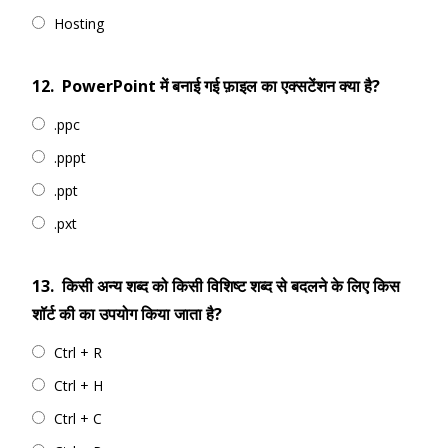
Hosting
12.
PowerPoint में बनाई गई फ़ाइल का एक्सटेंशन क्या है?
.ppc
.pppt
.ppt
.pxt
13.
किसी अन्य शब्द को किसी विशिष्ट शब्द से बदलने के लिए किस
शॉर्ट की का उपयोग किया जाता है?
Ctrl + R
Ctrl + H
Ctrl + C