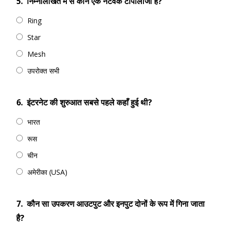
5.
निम्नलिखित में से कौन एक नेटवर्क टोपोलॉजी है?
Ring
Star
Mesh
उपरोक्त सभी
6.
इंटरनेट की शुरुआत सबसे पहले कहाँ हुई थी?
भारत
रूस
चीन
अमेरीका (USA)
7.
कौन सा उपकरण आउटपुट और इनपुट दोनों के रूप में गिना जाता
है?