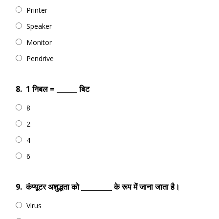
Printer
Speaker
Monitor
Pendrive
8.
1 निबल = ______ बिट
8
2
4
6
9.
कंप्यूटर अशुद्धता को _________ के रूप में जाना जाता है।
Virus