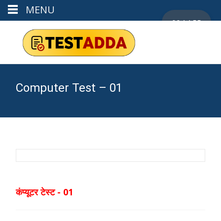
MENU
00:14:55
Computer Test – 01
कंप्यूटर टेस्ट - 01