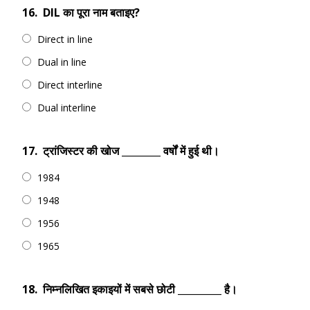
16.
DIL का पूरा नाम बताइए?
Direct in line
Dual in line
Direct interline
Dual interline
17.
ट्रांजिस्टर की खोज ________ वर्षों में हुई थी।
1984
1948
1956
1965
18.
निम्नलिखित इकाइयों में सबसे छोटी _________ है।