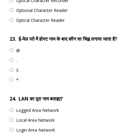
Optical Character Recorder
Optional Character Reader
Optical Character Reader
23.
ई-मेल पते में होस्ट नाम के बाद कौन सा चिह्न लगाया जाता है?
@
.
S
*
24.
LAN का पूरा नाम बताइए?
Logged Area Network
Local Area Network
Login Area Network