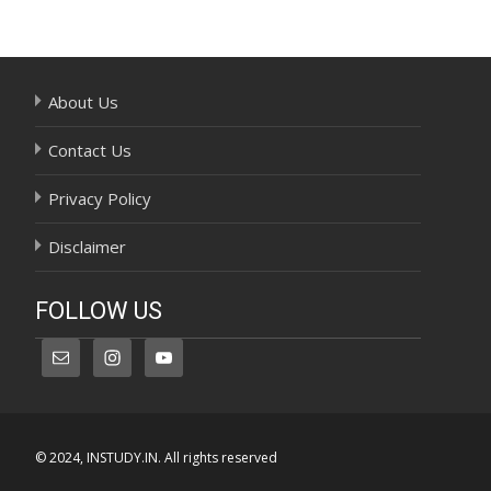
navigation
About Us
Contact Us
Privacy Policy
Disclaimer
FOLLOW US
© 2024, INSTUDY.IN. All rights reserved