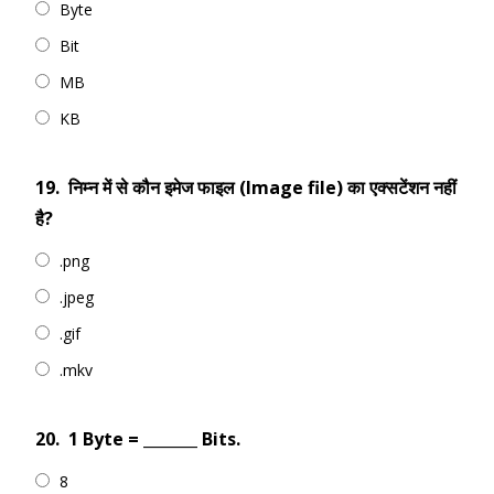
Byte
Bit
MB
KB
19.
निम्न में से कौन इमेज फाइल (Image file) का एक्सटेंशन नहीं
है?
.png
.jpeg
.gif
.mkv
20.
1 Byte = _______ Bits.
8