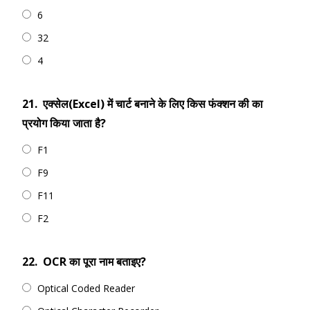
6
32
4
21.
एक्सेल(Excel) में चार्ट बनाने के लिए किस फंक्शन की का
प्रयोग किया जाता है?
F1
F9
F11
F2
22.
OCR का पूरा नाम बताइए?
Optical Coded Reader