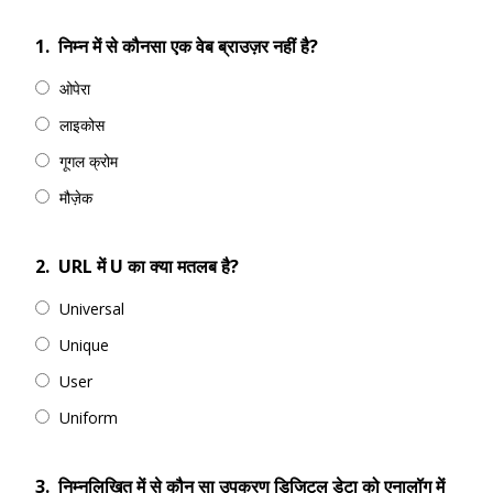
1.
निम्न में से कौनसा एक वेब ब्राउज़र नहीं है?
ओपेरा
लाइकोस
गूगल क्रोम
मौज़ेक
2.
URL में U का क्या मतलब है?
Universal
Unique
User
Uniform
3.
निम्नलिखित में से कौन सा उपकरण डिजिटल डेटा को एनालॉग में