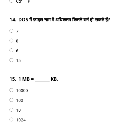
Ctrl + P
14.
DOS में फ़ाइल नाम में अधिकतम कितने वर्ण हो सकते हैं?
7
8
6
15
15.
1 MB = _______ KB.
10000
100
10
1024