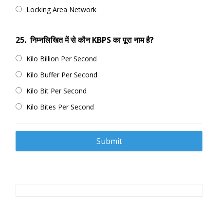
Locking Area Network
25.
निम्नलिखित में से कौन KBPS का पूरा नाम है?
Kilo Billion Per Second
Kilo Buffer Per Second
Kilo Bit Per Second
Kilo Bites Per Second
Post